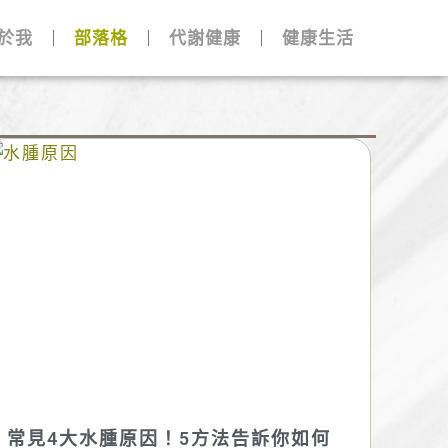
於我
部落格
代謝健康
健康生活
常見4大水腫原因！5方法告訴你如何